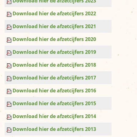
Download hier de afzetcijfers 2023
Organisatie
Reikwijdte
Download hier de afzetcijfers 2022
Download hier de afzetcijfers 2021
Nieuws
Download hier de afzetcijfers 2020
Afzetcijfers
Nieuws
Download hier de afzetcijfers 2019
Download hier de afzetcijfers 2018
Links
Download hier de afzetcijfers 2017
Download hier de afzetcijfers 2016
Download hier de afzetcijfers 2015
Download hier de afzetcijfers 2014
Download hier de afzetcijfers 2013