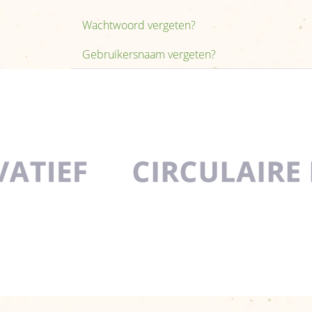
Wachtwoord vergeten?
Gebruikersnaam vergeten?